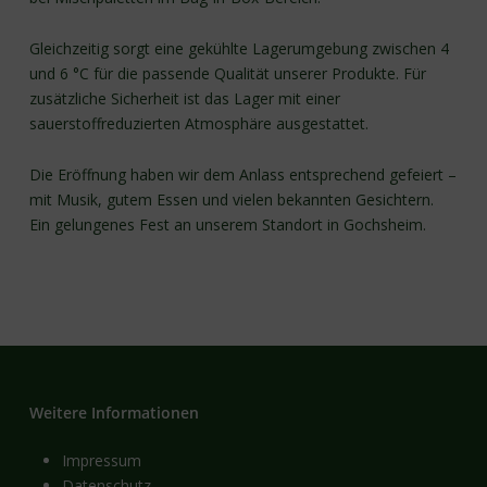
Gleichzeitig sorgt eine gekühlte Lagerumgebung zwischen 4
und 6 °C für die passende Qualität unserer Produkte. Für
zusätzliche Sicherheit ist das Lager mit einer
sauerstoffreduzierten Atmosphäre ausgestattet.
Die Eröffnung haben wir dem Anlass entsprechend gefeiert –
mit Musik, gutem Essen und vielen bekannten Gesichtern.
Ein gelungenes Fest an unserem Standort in Gochsheim.
Weitere Informationen
Impressum
Datenschutz