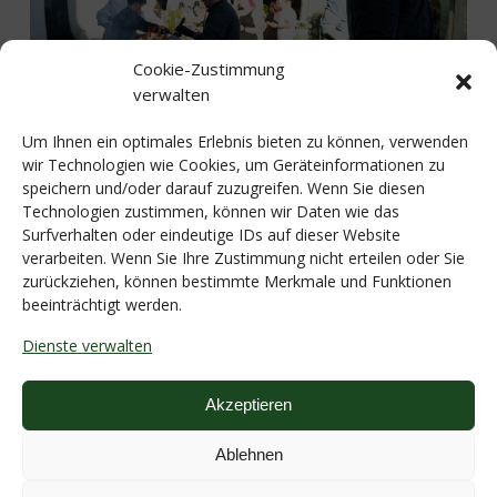
Cookie-Zustimmung
verwalten
Um Ihnen ein optimales Erlebnis bieten zu können, verwenden
wir Technologien wie Cookies, um Geräteinformationen zu
speichern und/oder darauf zuzugreifen. Wenn Sie diesen
Technologien zustimmen, können wir Daten wie das
Surfverhalten oder eindeutige IDs auf dieser Website
verarbeiten. Wenn Sie Ihre Zustimmung nicht erteilen oder Sie
zurückziehen, können bestimmte Merkmale und Funktionen
beeinträchtigt werden.
Dienste verwalten
Akzeptieren
Ablehnen