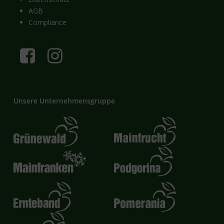
AGB
Compliance
Unsere Unternehmensgruppe