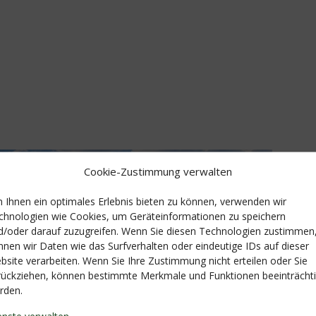
Cookie-Zustimmung verwalten
 Ihnen ein optimales Erlebnis bieten zu können, verwenden wir
chnologien wie Cookies, um Geräteinformationen zu speichern
d/oder darauf zuzugreifen. Wenn Sie diesen Technologien zustimmen
nnen wir Daten wie das Surfverhalten oder eindeutige IDs auf dieser
bsite verarbeiten. Wenn Sie Ihre Zustimmung nicht erteilen oder Sie
rückziehen, können bestimmte Merkmale und Funktionen beeinträchti
rden.