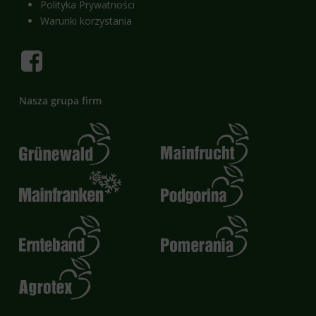
Polityka Prywatności
Warunki korzystania
Nasza grupa firm