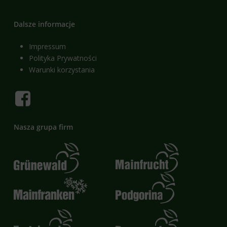
Dalsze informacje
Impressum
Polityka Prywatności
Warunki korzystania
Nasza grupa firm