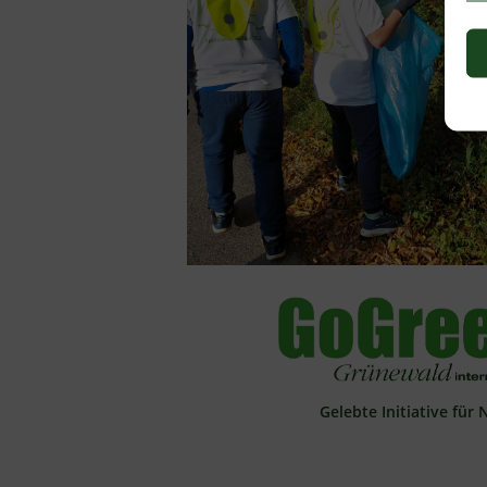
Gelebte Initiative für